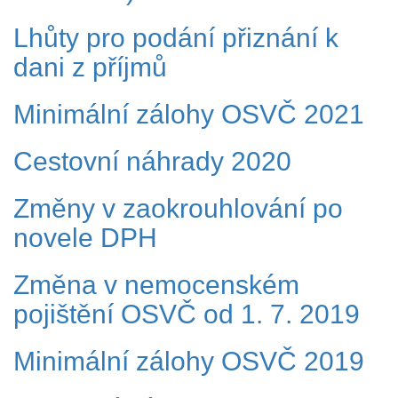
Lhůty pro podání přiznání k
dani z příjmů
Minimální zálohy OSVČ 2021
Cestovní náhrady 2020
Změny v zaokrouhlování po
novele DPH
Změna v nemocenském
pojištění OSVČ od 1. 7. 2019
Minimální zálohy OSVČ 2019