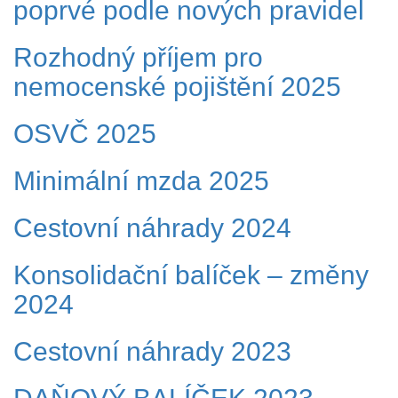
poprvé podle nových pravidel
Rozhodný příjem pro
nemocenské pojištění 2025
OSVČ 2025
Minimální mzda 2025
Cestovní náhrady 2024
Konsolidační balíček – změny
2024
Cestovní náhrady 2023