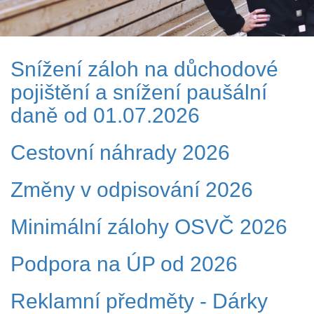
Snížení záloh na důchodové
pojištění a snížení paušální
daně od 01.07.2026
Cestovní náhrady 2026
Změny v odpisování 2026
Minimální zálohy OSVČ 2026
Podpora na ÚP od 2026
Reklamní předměty - Dárky