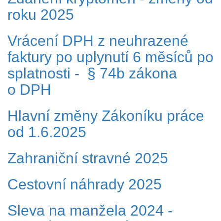
roku 2025
Vrácení DPH z neuhrazené
faktury po uplynutí 6 měsíců po
splatnosti - § 74b zákona
o DPH
Hlavní změny Zákoníku práce
od 1.6.2025
Zahraniční stravné 2025
Cestovní náhrady 2025
Sleva na manžela 2024 -