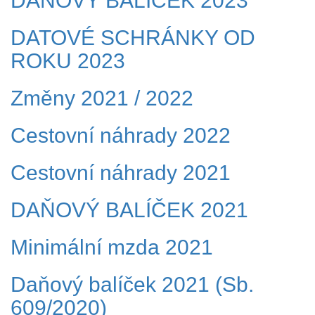
DAŇOVÝ BALÍČEK 2023
DATOVÉ SCHRÁNKY OD
ROKU 2023
Změny 2021 / 2022
Cestovní náhrady 2022
Cestovní náhrady 2021
DAŇOVÝ BALÍČEK 2021
Minimální mzda 2021
Daňový balíček 2021 (Sb.
609/2020)