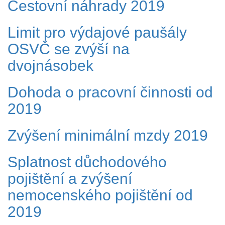
Cestovní náhrady 2019
Limit pro výdajové paušály
OSVČ se zvýší na
dvojnásobek
Dohoda o pracovní činnosti od
2019
Zvýšení minimální mzdy 2019
Splatnost důchodového
pojištění a zvýšení
nemocenského pojištění od
2019